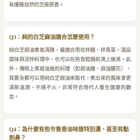
有優雅自然的芝麻原香。
Q3：純的白芝麻油適合怎麼使用？
純白芝麻油香氣清雅，最適合用在拌麵、拌青菜、湯品
提味與涼拌料理中，也可以在熱食起鍋前滴上幾滴。此
外，傳統上黑麻油做的料理（如麻油雞、麻油腰花），
其實全都可以用純白芝麻油來取代，煮出來的風味會更
清新溫潤、不燥不火，非常符合現代人養生健康的觀
念。
Q4：為什麼有些市售香油味道特別濃、甚至有點
刺鼻？