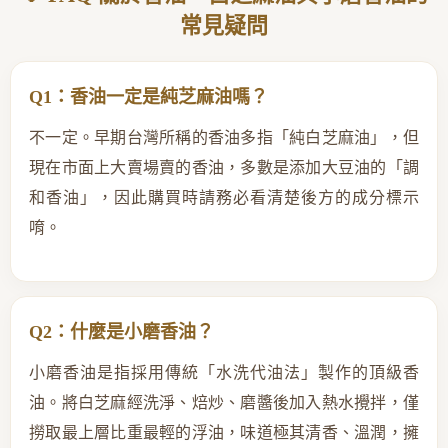
常見疑問
Q1：香油一定是純芝麻油嗎？
不一定。早期台灣所稱的香油多指「純白芝麻油」，但
現在市面上大賣場賣的香油，多數是添加大豆油的「調
和香油」，因此購買時請務必看清楚後方的成分標示
唷。
Q2：什麼是小磨香油？
小磨香油是指採用傳統「水洗代油法」製作的頂級香
油。將白芝麻經洗淨、焙炒、磨醬後加入熱水攪拌，僅
撈取最上層比重最輕的浮油，味道極其清香、溫潤，擁