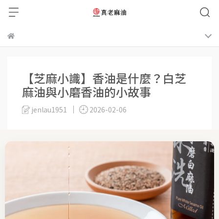
【芝麻小識】香油是什麼？白芝
麻油與小磨香油的小故事
jenlau1951
2026-02-06