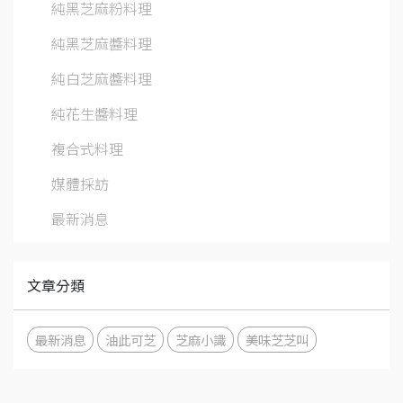
純黑芝麻粉料理
純黑芝麻醬料理
純白芝麻醬料理
純花生醬料理
複合式料理
媒體採訪
最新消息
文章分類
最新消息
油此可芝
芝麻小識
美味芝芝叫