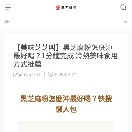
【美味芝芝叫】黑芝麻粉怎麼沖
最好喝？1分鐘完成 冷熱美味食用
方式推薦
jenlau1951
2026-03-27
黑芝麻粉怎麼沖最好喝？快搜
懶人包