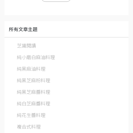
所有文章主題
芝識閱讀
純小磨白麻油料理
純黑麻油料理
純黑芝麻粉料理
純黑芝麻醬料理
純白芝麻醬料理
純花生醬料理
複合式料理