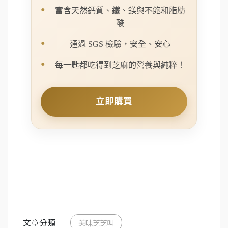
富含天然鈣質、鐵、鎂與不飽和脂肪
酸
通過 SGS 檢驗，安全、安心
每一匙都吃得到芝麻的營養與純粹！
立即購買
文章分類
美味芝芝叫