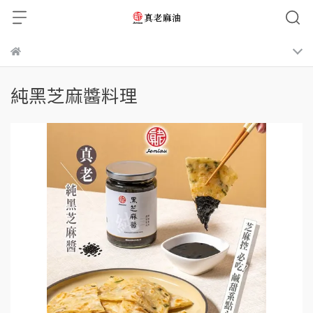
純黑芝麻醬料理