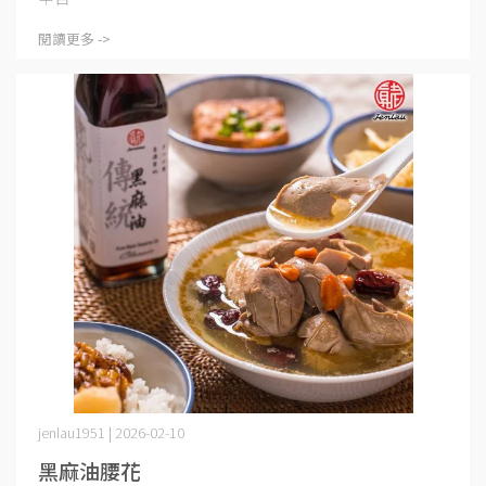
閱讀更多 ->
jenlau1951 | 2026-02-10
黑麻油腰花