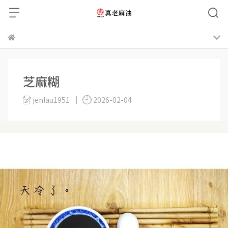
芝麻糊
jenlau1951
2026-02-04