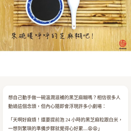
想自己動手做一碗溫潤滋補的黑芝麻糊嗎？相信很多人
動過這個念頭，但內心隨即會浮現許多小劇場：
「天啊好麻煩！還要提前泡 24 小時的黑芝麻粒跟白米，
一想到繁瑣的準備步驟就覺得心好累....😩😩」