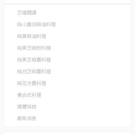
芝識閱讀
純小磨白麻油料理
純黑麻油料理
純黑芝麻粉料理
純黑芝麻醬料理
純白芝麻醬料理
純花生醬料理
複合式料理
媒體採訪
最新消息