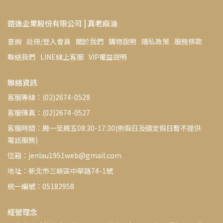
鎧逸企業股份有限公司 | 真老麻油
查詢
註冊/登入會員
關於我們
購物說明
隱私政策
服務條款
聯絡我們
LINE線上客服
VIP權益說明
聯絡資訊
客服專線：(02)2674-0528
客服傳真：(02)2674-0527
客服時間：周一至周五08:30-17:30(例假日及國定假日暫不提供
電話服務)
信箱：jenlau1951web@gmail.com
地址：新北市三峽區中華路74-1號
統一編號：05182958
經營理念