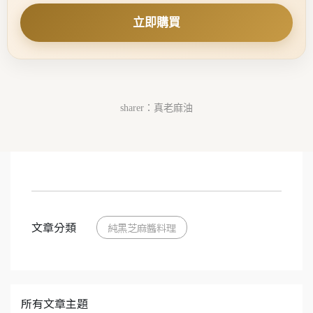
立即購買
sharer：真老麻油
文章分類
純黑芝麻醬料理
所有文章主題