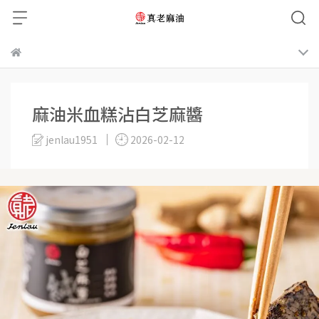
麻油米血糕沾白芝麻醬
jenlau1951
2026-02-12