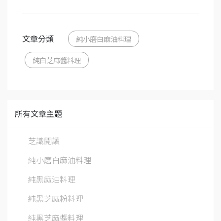
文章分類
純小磨白麻油料理
純白芝麻醬料理
所有文章主題
芝識閱讀
純小磨白麻油料理
純黑麻油料理
純黑芝麻粉料理
純黑芝麻醬料理