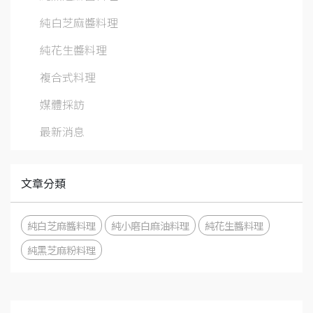
純白芝麻醬料理
純花生醬料理
複合式料理
媒體採訪
最新消息
文章分類
純白芝麻醬料理
純小磨白麻油料理
純花生醬料理
純黑芝麻粉料理