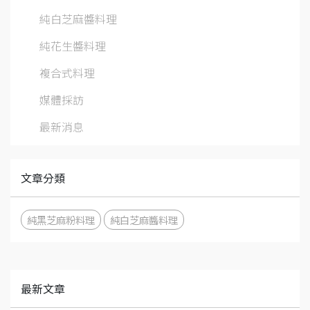
純白芝麻醬料理
純花生醬料理
複合式料理
媒體採訪
最新消息
文章分類
純黑芝麻粉料理
純白芝麻醬料理
最新文章