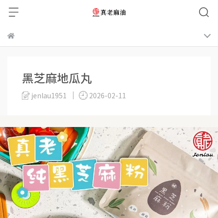
黑芝麻地瓜丸
jenlau1951
2026-02-11