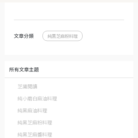
文章分類
純黑芝麻粉料理
所有文章主題
芝識閱讀
純小磨白麻油料理
純黑麻油料理
純黑芝麻粉料理
純黑芝麻醬料理