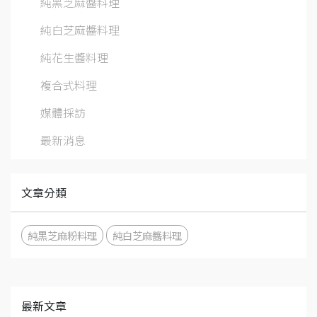
純黑芝麻醬料理
純白芝麻醬料理
純花生醬料理
複合式料理
媒體採訪
最新消息
文章分類
純黑芝麻粉料理
純白芝麻醬料理
最新文章