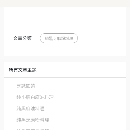
文章分類
純黑芝麻粉料理
所有文章主題
芝識閱讀
純小磨白麻油料理
純黑麻油料理
純黑芝麻粉料理