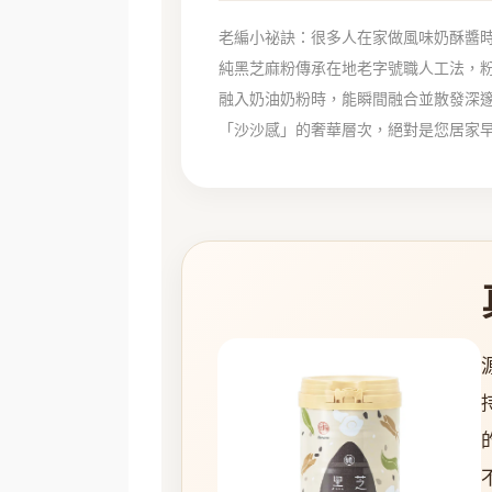
老編小祕訣：很多人在家做風味奶酥醬
純黑芝麻粉傳承在地老字號職人工法，
融入奶油奶粉時，能瞬間融合並散發深
「沙沙感」的奢華層次，絕對是您居家