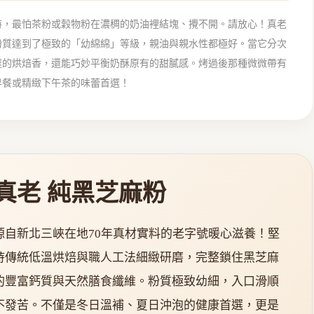
時，最怕茶粉或穀物粉在濃稠的奶油裡結塊、攪不開。請放心！真老
粉質達到了極致的「幼綿綿」等級，親油與親水性都極好。當它分次
邃的烘焙香，還能巧妙平衡奶酥原有的甜膩感。烤過後那種微微帶有
早餐或精緻下午茶的味蕾首選！
真老 純黑芝麻粉
源自新北三峽在地70年真材實料的老字號暖心滋養！堅
持傳統低溫烘焙與職人工法細緻研磨，完整鎖住黑芝麻
的豐富鈣質與天然膳食纖維。粉質極致幼細，入口滑順
不發苦。不僅是冬日溫補、夏日沖泡的健康首選，更是