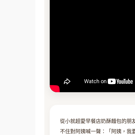
從小就超愛早餐店奶酥麵包的朋友，
不住對阿姨喊一聲：「阿姨，我要一份奶酥吐