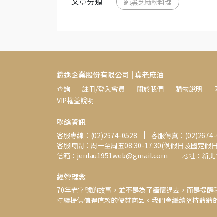
文章分類
純黑芝麻粉料理
鎧逸企業股份有限公司 | 真老麻油
查詢
註冊/登入會員
關於我們
購物說明
VIP權益說明
聯絡資訊
客服專線：(02)2674-0528
客服傳真：(02)2674-
客服時間：周一至周五08:30-17:30(例假日及國定
信箱：jenlau1951web@gmail.com
地址：新北
經營理念
70年老字號的故事，並不是為了緬懷過去，而是提醒
持續提供值得信賴的優質商品。我們會繼續堅持爺爺