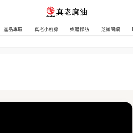
產品專區
真老小廚房
媒體採訪
芝識閱讀