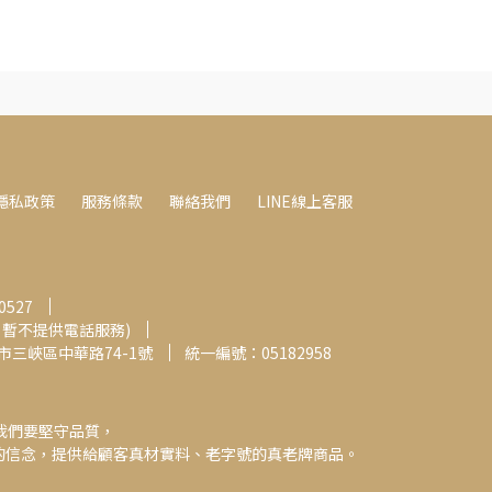
隱私政策
服務條款
聯絡我們
LINE線上客服
0527
假日暫不提供電話服務)
市三峽區中華路74-1號
統一編號：05182958
我們要堅守品質，
的信念，提供給顧客真材實料、老字號的真老牌商品。