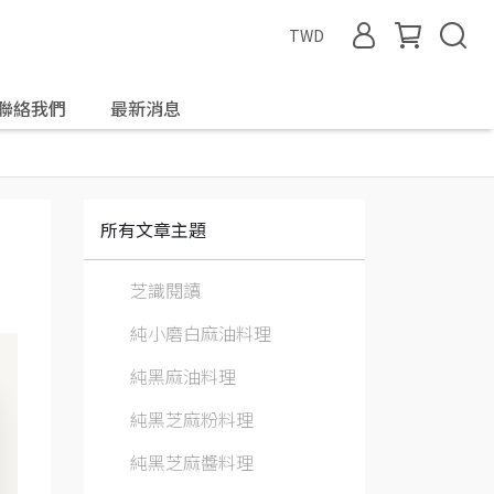
TWD
聯絡我們
最新消息
所有文章主題
芝識閱讀
純小磨白麻油料理
純黑麻油料理
純黑芝麻粉料理
純黑芝麻醬料理