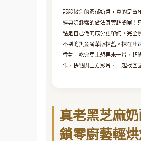
那股微焦的濃郁奶香，真的是童
經典奶酥醬的做法其實超簡單！只需
點是自己做的成分更單純，完全
不到的黑金奢華版抹醬。抹在吐
香氣，吃完馬上想再來一片，超級
作，快點開上方影片，一起找回記
真老黑芝麻奶
鎖零廚藝輕烘