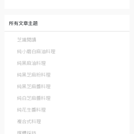
所有文章主題
芝識閱讀
純小磨白麻油料理
純黑麻油料理
純黑芝麻粉料理
純黑芝麻醬料理
純白芝麻醬料理
純花生醬料理
複合式料理
媒體採訪