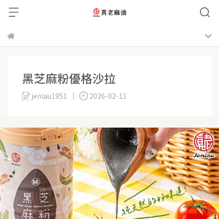
黑芝麻粉優格沙拉
jenlau1951
2026-02-11