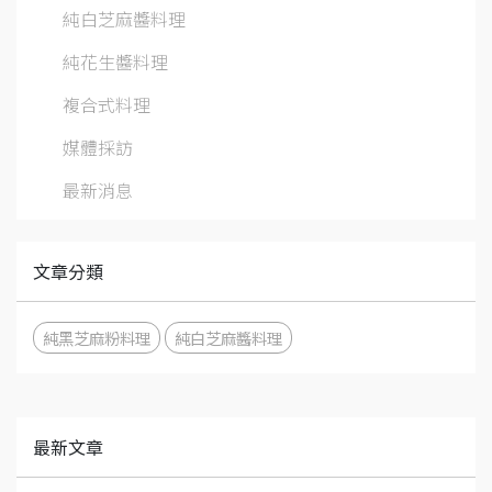
純白芝麻醬料理
純花生醬料理
複合式料理
媒體採訪
最新消息
文章分類
純黑芝麻粉料理
純白芝麻醬料理
最新文章