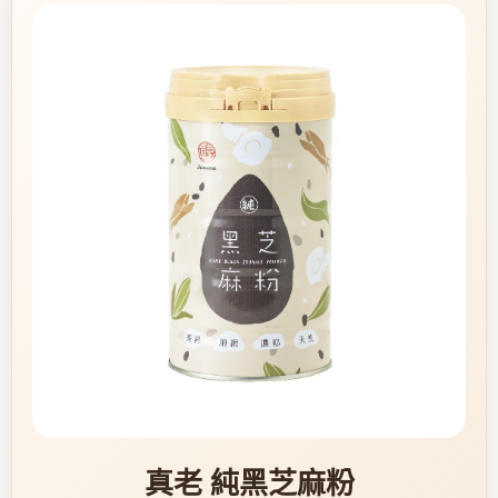
真老 純黑芝麻粉