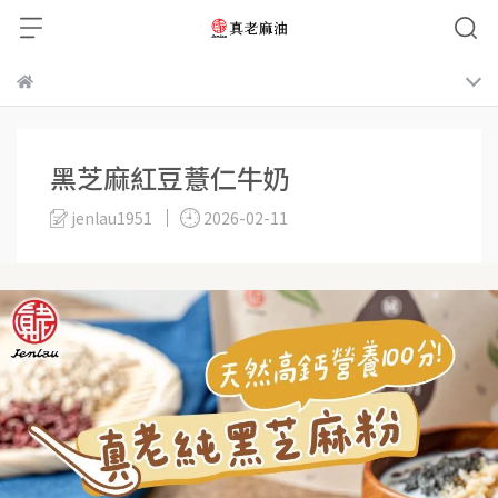
黑芝麻紅豆薏仁牛奶
jenlau1951
2026-02-11