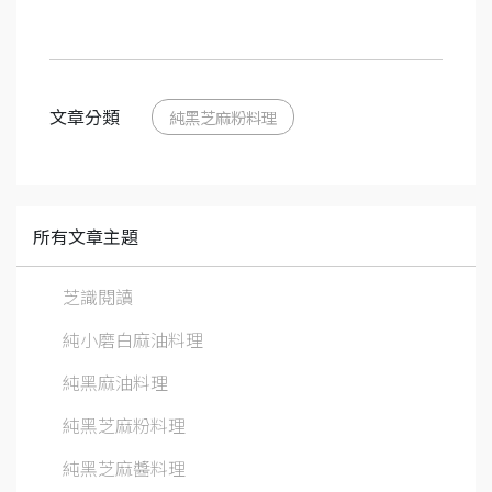
文章分類
純黑芝麻粉料理
所有文章主題
芝識閱讀
純小磨白麻油料理
純黑麻油料理
純黑芝麻粉料理
純黑芝麻醬料理