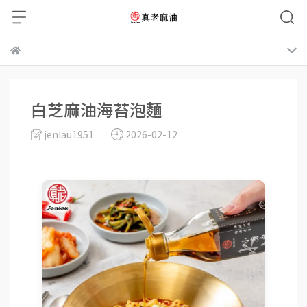
白芝麻油海苔泡麵
jenlau1951
2026-02-12