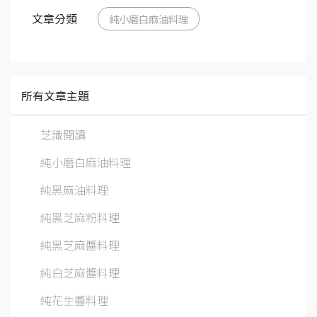
文章分類
純小磨白麻油料理
所有文章主題
芝識閱讀
純小磨白麻油料理
純黑麻油料理
純黑芝麻粉料理
純黑芝麻醬料理
純白芝麻醬料理
純花生醬料理