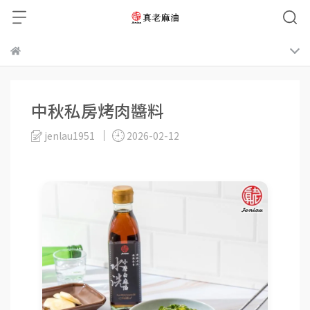
中秋私房烤肉醬料
jenlau1951
2026-02-12