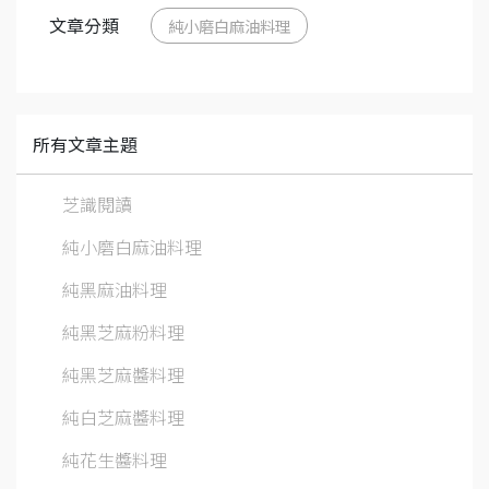
文章分類
純小磨白麻油料理
所有文章主題
芝識閱讀
純小磨白麻油料理
純黑麻油料理
純黑芝麻粉料理
純黑芝麻醬料理
純白芝麻醬料理
純花生醬料理