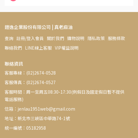
鎧逸企業股份有限公司 | 真老麻油
查詢
註冊/登入會員
關於我們
購物說明
隱私政策
服務條款
聯絡我們
LINE線上客服
VIP權益說明
聯絡資訊
客服專線：(02)2674-0528
客服傳真：(02)2674-0527
客服時間：周一至周五08:30-17:30(例假日及國定假日暫不提供
電話服務)
信箱：jenlau1951web@gmail.com
地址：新北市三峽區中華路74-1號
統一編號：05182958