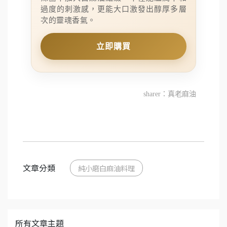
過度的刺激感，更能大口激發出醇厚多層
次的靈魂香氣。
立即購買
sharer：真老麻油
文章分類
純小磨白麻油料理
所有文章主題