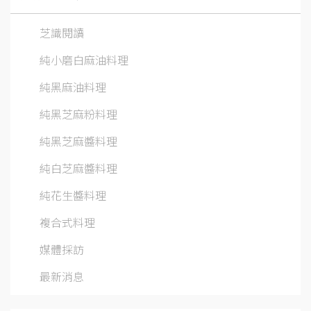
芝識閱讀
純小磨白麻油料理
純黑麻油料理
純黑芝麻粉料理
純黑芝麻醬料理
純白芝麻醬料理
純花生醬料理
複合式料理
媒體採訪
最新消息