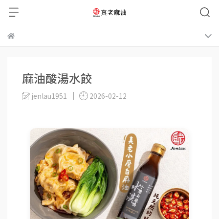
麻油酸湯水餃
jenlau1951
2026-02-12